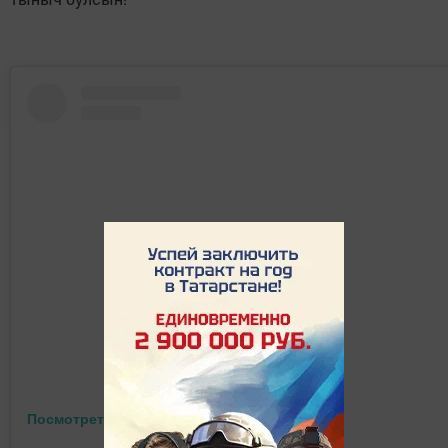
Посмотреть эту публикацию в Instagram