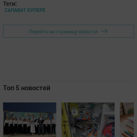
Теги:
САЛАВАТ КУПЕРЕ
Перейти на страницу новости
Топ 5 новостей