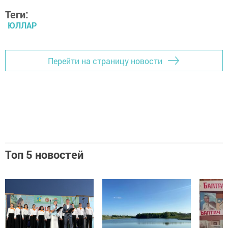
Теги:
ЮЛЛАР
Перейти на страницу новости
Топ 5 новостей