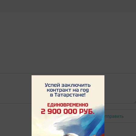
Отправить
Авторизоваться