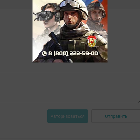
Отправить
Авторизоваться