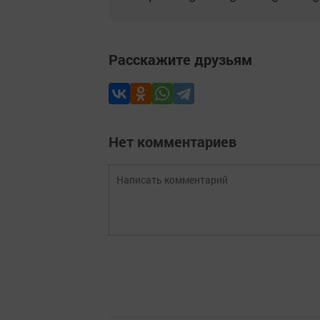
Расскажите друзьям
Нет комментариев