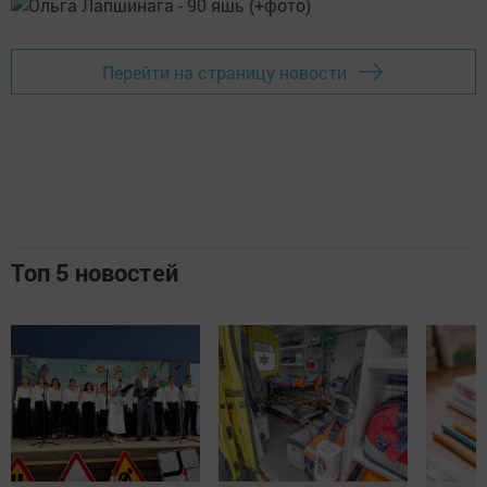
Перейти на страницу новости
Топ 5 новостей