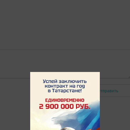
Отправить
Авторизоваться