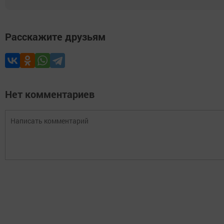
Расскажите друзьям
Нет комментариев