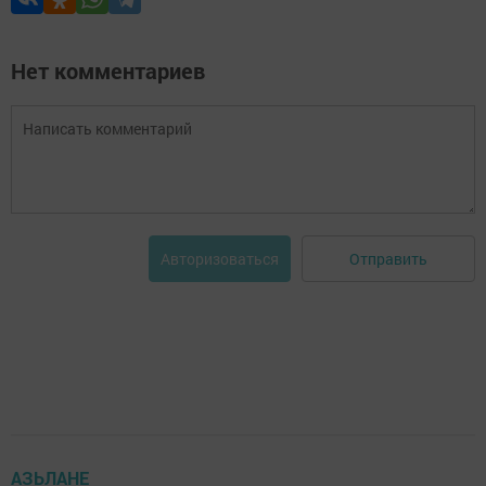
Нет комментариев
Отправить
Авторизоваться
АЗЬЛАНЕ