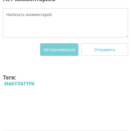
Отправить
Авторизоваться
Теги:
МАКУЛАТУРА