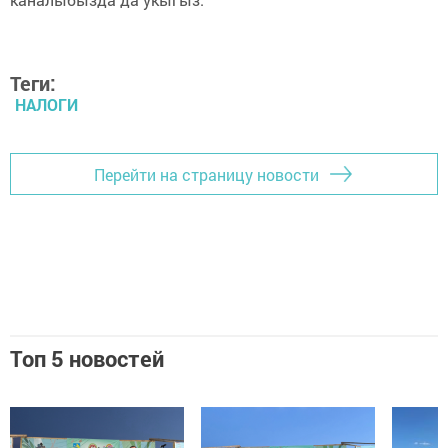
Теги:
НАЛОГИ
Перейти на страницу новости
Топ 5 новостей