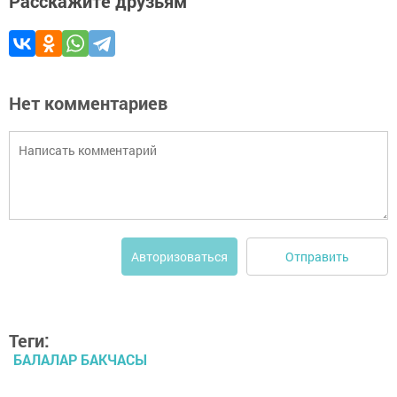
Расскажите друзьям
Нет комментариев
Отправить
Авторизоваться
Теги:
БАЛАЛАР БАКЧАСЫ