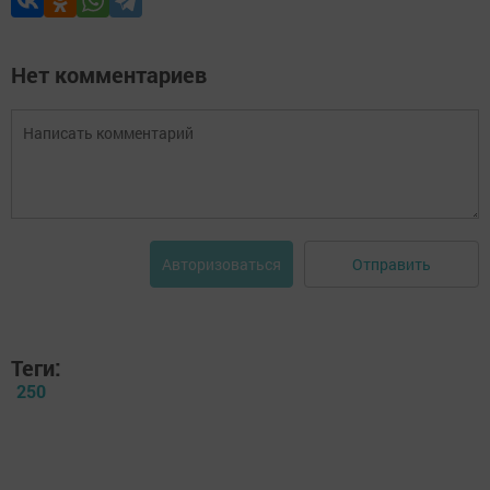
Нет комментариев
Отправить
Авторизоваться
Теги:
250