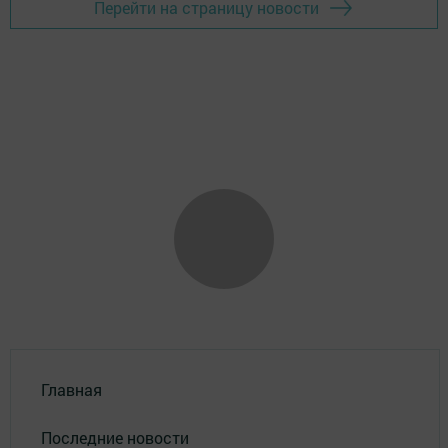
Перейти на страницу новости
Главная
Последние новости