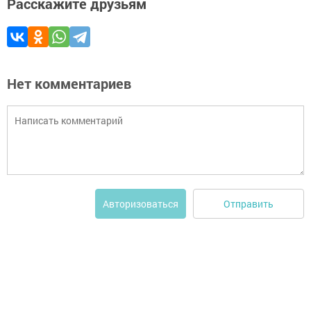
Расскажите друзьям
Нет комментариев
Отправить
Авторизоваться