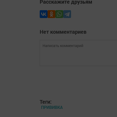
Расскажите друзьям
Нет комментариев
Теги:
ПРИВИВКА