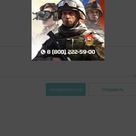
Отправить
Авторизоваться