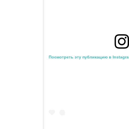
Посмотреть эту публикацию в Instagr