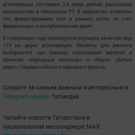
агломерации составили 2,4 млрд рублей, рассказали
журналистам в Минтрансе РТ. В ведомстве отметили,
что финансирование шло в равных долях за счет
федеральных и республиканских денег.
В следующем году планируется улучшить качество еще
113 км дорог агломерации. Объекты для ремонта
выбираются при помощи голосования жителей в
проектах «Народный контроль» и «Карты убитых
дорог» Общероссийского народного фронта.
Следите за самым важным и интересным в
Telegram-канале
Татмедиа
Читайте новости Татарстана в
национальном мессенджере MАХ: