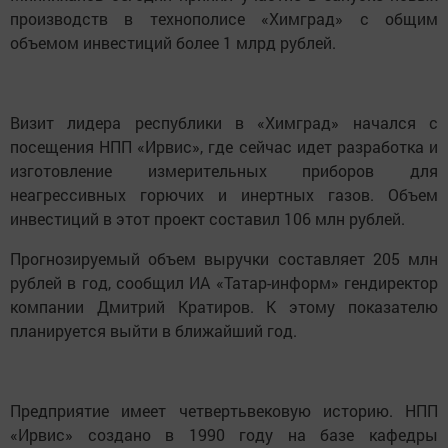
производств в технополисе «Химград» с общим
объемом инвестиций более 1 млрд рублей.
Визит лидера республики в «Химград» начался с
посещения НПП «Ирвис», где сейчас идет разработка и
изготовление измерительных приборов для
неагрессивных горючих и инертных газов. Объем
инвестиций в этот проект составил 106 млн рублей.
Прогнозируемый объем выручки составляет 205 млн
рублей в год, сообщил ИА «Татар-информ» гендиректор
компании Дмитрий Кратиров. К этому показателю
планируется выйти в ближайший год.
Предприятие имеет четвертьвековую историю. НПП
«Ирвис» создано в 1990 году на базе кафедры