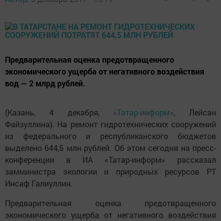
Предварительная оценка предотвращенного
экономического ущерба от негативного воздействия
вод — 2 млрд рублей.
(Казань, 4 декабря,
«Татар-информ»
, Лейсан
Файзуллина). На ремонт гидротехнических сооружений
из федерального и республиканского бюджетов
выделено 644,5 млн рублей. Об этом сегодня на пресс-
конференции в ИА «Татар-информ» рассказал
замминистра экологии и природных ресурсов РТ
Инсаф Галиуллин.
Предварительная оценка предотвращенного
экономического ущерба от негативного воздействия