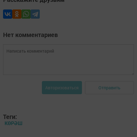
Нет комментариев
Отправить
Авторизоваться
Теги:
КӨРӘШ