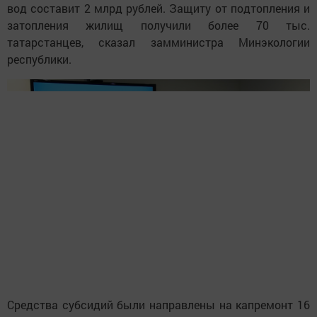
вод составит 2 млрд рублей. Защиту от подтопления и
затопления жилищ получили более 70 тыс.
татарстанцев, сказал замминистра Минэкологии
республики.
Средства субсидий были направлены на капремонт 16