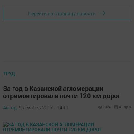
Перейти на страницу новости
ТРУД
За год в Казанской агломерации
отремонтировали почти 120 км дорог
Автор,
5 декабрь 2017 - 14:11
2624
0
0