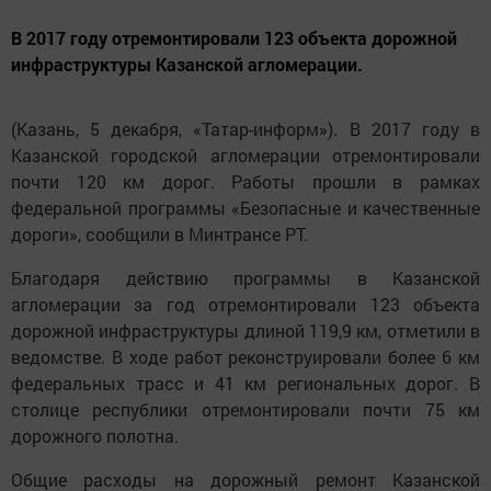
В 2017 году отремонтировали 123 объекта дорожной
инфраструктуры Казанской агломерации.
(Казань, 5 декабря, «Татар-информ»). В 2017 году в
Казанской городской агломерации отремонтировали
почти 120 км дорог. Работы прошли в рамках
федеральной программы «Безопасные и качественные
дороги», сообщили в Минтрансе РТ.
Благодаря действию программы в Казанской
агломерации за год отремонтировали 123 объекта
дорожной инфраструктуры длиной 119,9 км, отметили в
ведомстве. В ходе работ реконструировали более 6 км
федеральных трасс и 41 км региональных дорог. В
столице республики отремонтировали почти 75 км
дорожного полотна.
Общие расходы на дорожный ремонт Казанской