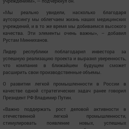
учреждениям», — подчеркнул он.
«Мы реально увидели, насколько благодаря
аутсорсингу мы облегчаем жизнь наших медицинских
учреждений, и в то же время мы добиваемся высокого
качества. Эти элементы очень важны», – добавил
Рустам Минниханов.
Лидер республики поблагодарил инвестора за
успешную реализацию проекта и выразил уверенность,
что компания в ближайшем будущем сможет
расширить свои производственные объемы.
О развитии легкой промышленности в России в
качестве одной стратегических задач ранее говорил
Президент РФ Владимир Путин.
«Важно поддержать рост деловой активности в
отечественной легкой промышленности,
стимулировать появление новых, успешных