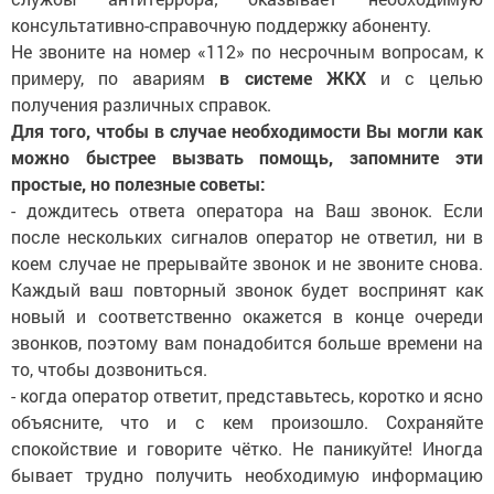
консультативно-справочную поддержку абоненту.
Не звоните на номер «112» по несрочным вопросам, к
примеру, по авариям
в системе ЖКХ
и с целью
получения различных справок.
Для того, чтобы в случае необходимости Вы могли как
можно быстрее вызвать помощь, запомните эти
простые, но полезные советы:
- дождитесь ответа оператора на Ваш звонок. Если
после нескольких сигналов оператор не ответил, ни в
коем случае не прерывайте звонок и не звоните снова.
Каждый ваш повторный звонок будет воспринят как
новый и соответственно окажется в конце очереди
звонков, поэтому вам понадобится больше времени на
то, чтобы дозвониться.
- когда оператор ответит, представьтесь, коротко и ясно
объясните, что и с кем произошло. Сохраняйте
спокойствие и говорите чётко. Не паникуйте! Иногда
бывает трудно получить необходимую информацию