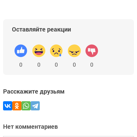
Оставляйте реакции
0
0
0
0
0
Расскажите друзьям
Нет комментариев