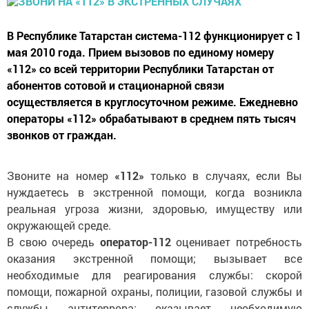
В Республике Татарстан система-112 функционирует с 1
мая 2010 года. Прием вызовов по единому номеру
«112» со всей территории Республики Татарстан от
абонентов сотовой и стационарной связи
осуществляется в круглосуточном режиме. Ежедневно
операторы «112» обрабатывают в среднем пять тысяч
звонков от граждан.
Звоните на номер
«112»
только в случаях, если Вы
нуждаетесь в экстренной помощи, когда возникла
реальная угроза жизни, здоровью, имуществу или
окружающей среде.
В свою очередь
оператор-112
оценивает потребность
оказания экстренной помощи; вызывает все
необходимые для реагирования службы: скорой
помощи, пожарной охраны, полиции, газовой службы и
службы антитеррора; оказывает необходимую