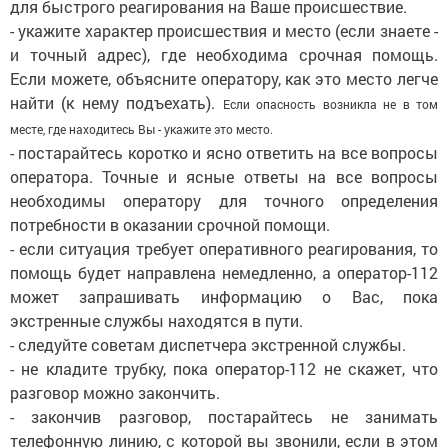
для быстрого реагирования на Ваше происшествие.
- укажите характер происшествия и место (если знаете -
и точный адрес), где необходима срочная помощь.
Если можете, объясните оператору, как это место легче
найти (к нему подъехать).
Если опасность возникла не в том
месте, где находитесь Вы - укажите это место.
- постарайтесь коротко и ясно ответить на все вопросы
оператора. Точные и ясные ответы на все вопросы
необходимы оператору для точного определения
потребности в оказании срочной помощи.
- если ситуация требует оперативного реагирования, то
помощь будет направлена немедленно, а оператор-112
может запрашивать информацию о Вас, пока
экстренные службы находятся в пути.
- следуйте советам диспетчера экстренной службы.
- не кладите трубку, пока оператор-112 не скажет, что
разговор можно закончить.
- закончив разговор, постарайтесь не занимать
телефонную линию, с которой вы звонили, если в этом