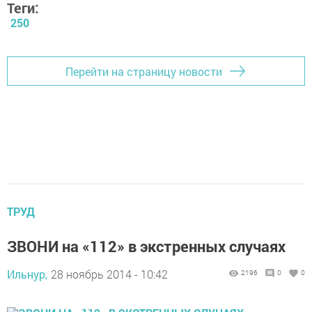
Теги:
250
Перейти на страницу новости
ТРУД
ЗВОНИ на «112» в экстренных случаях
Ильнур,
28 ноябрь 2014 - 10:42
2196
0
0