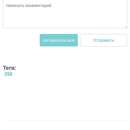
Отправить
Авторизоваться
Теги:
250