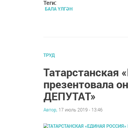
Теги:
БАЛА ҮЛГӘН
ТРУД
Татарстанская 
презентовала о
ДЕПУТАТ»
Автор,
17 июль 2019 - 13:46