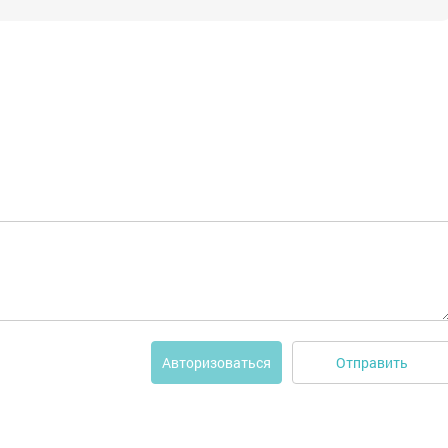
Отправить
Авторизоваться