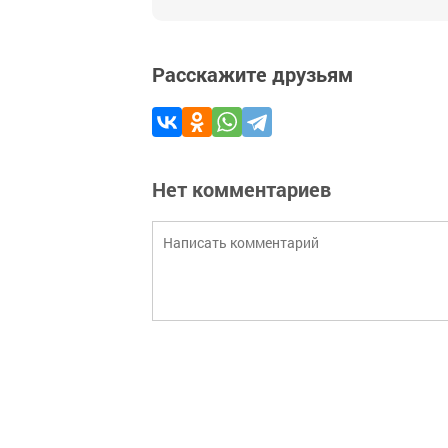
Расскажите друзьям
Нет комментариев