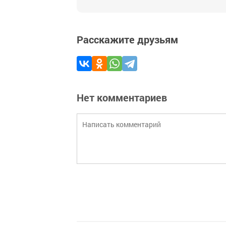
Расскажите друзьям
Нет комментариев