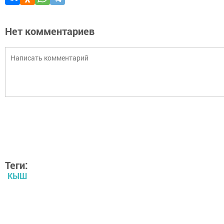
Нет комментариев
Теги:
КЫШ