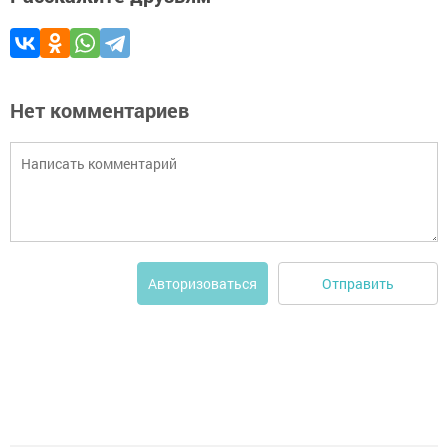
Нет комментариев
Отправить
Авторизоваться