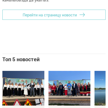
Перейти на страницу новости
Топ 5 новостей