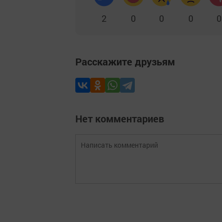
2
0
0
0
0
Расскажите друзьям
Нет комментариев