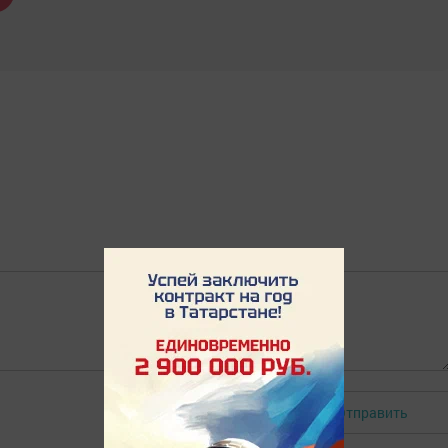
Отправить
Авторизоваться