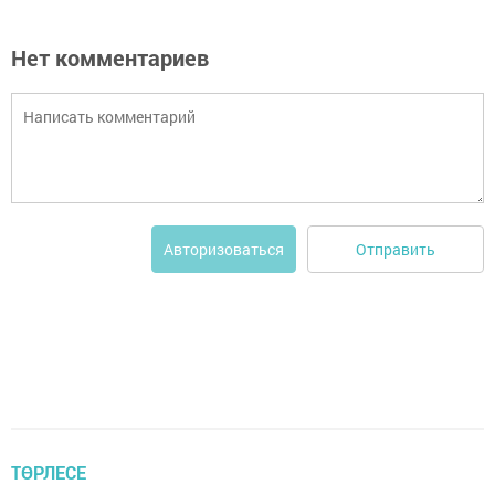
Нет комментариев
Отправить
Авторизоваться
ТӨРЛЕСЕ