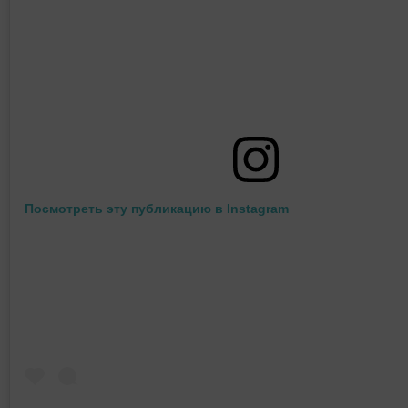
Посмотреть эту публикацию в Instagram