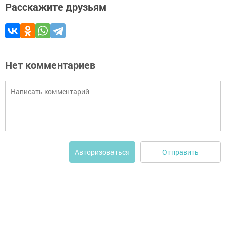
Расскажите друзьям
Нет комментариев
Отправить
Авторизоваться