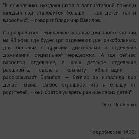
"К сожалению, нуждающихся в паллиативной помощи
каждый год становится больше — как детей, так и
взрослых", — говорит Владимир Вавилов.
Он разработал техническое задание для нового здания
на 98 коек, где будет три отделения: для онкобольных,
для больных с другими диагнозами и отделение
доживания, социальной передержки. "А где сейчас
взрослое отделение, я хочу детское отделение
расширить, сделать комнату абилитации, —
рассказывает Вавилов. — Сейчас за инвалида все
делает мама. Самое страшное, что я слышу от
родителей, — они боятся умереть раньше своих детей".
Олег Павленко
Подробнее на ТАСС: