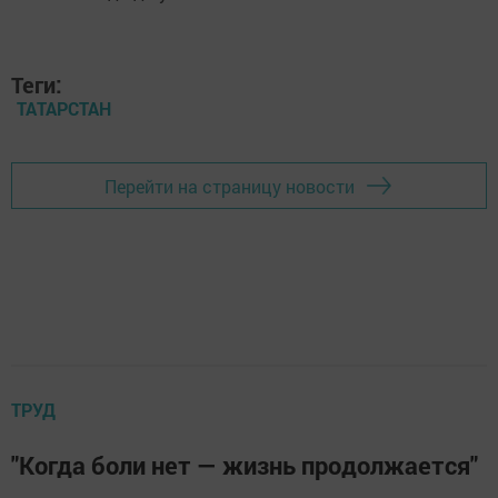
Теги:
ТАТАРСТАН
Перейти на страницу новости
ТРУД
"Когда боли нет — жизнь продолжается"