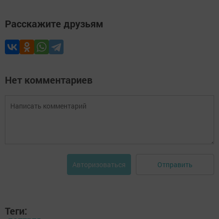
Расскажите друзьям
Нет комментариев
Отправить
Авторизоваться
Теги: