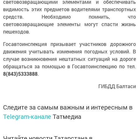
световозвращающими элементами и обеспечивать
видимость этих предметов водителями транспортных
средств. Необходимо помнить, что
световозвращающие элементы могут спасти жизнь
пешеходов.
Госавтоинспекция призывает участников дорожного
движения учитывать изменения погодных условий. В
случае возникновения нештатных ситуаций на дороге
обращаться за помощью в Госавтоинспекцию по тел.
8(843)5333888
.
ГИБДД Балтаси
Следите за самым важным и интересным в
Telegram-канале
Татмедиа
Читайте новости Татарстана в