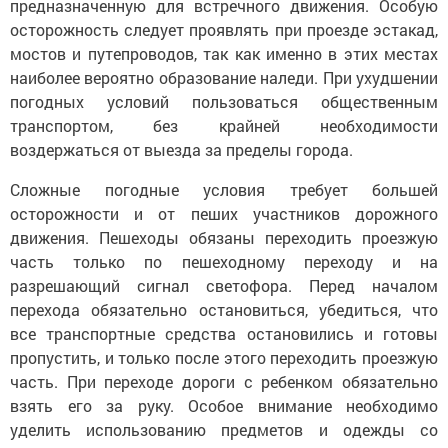
предназначенную для встречного движения. Особую
осторожность следует проявлять при проезде эстакад,
мостов и путепроводов, так как именно в этих местах
наиболее вероятно образование наледи. При ухудшении
погодных условий пользоваться общественным
транспортом, без крайней необходимости
воздержаться от выезда за пределы города.
Сложные погодные условия требует большей
осторожности и от пеших участников дорожного
движения. Пешеходы обязаны переходить проезжую
часть только по пешеходному переходу и на
разрешающий сигнал светофора. Перед началом
перехода обязательно остановиться, убедиться, что
все транспортные средства остановились и готовы
пропустить, и только после этого переходить проезжую
часть. При переходе дороги с ребенком обязательно
взять его за руку. Особое внимание необходимо
уделить использованию предметов и одежды со