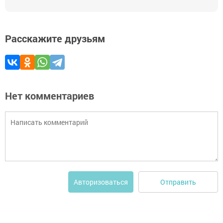
Расскажите друзьям
Нет комментариев
Отправить
Авторизоваться