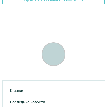
Главная
Последние новости