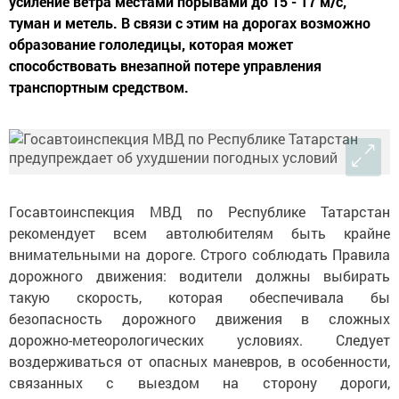
усиление ветра местами порывами до 15 - 17 м/с,
туман и метель. В связи с этим на дорогах возможно
образование гололедицы, которая может
способствовать внезапной потере управления
транспортным средством.
Госавтоинспекция МВД по Республике Татарстан
рекомендует всем автолюбителям быть крайне
внимательными на дороге. Строго соблюдать Правила
дорожного движения: водители должны выбирать
такую скорость, которая обеспечивала бы
безопасность дорожного движения в сложных
дорожно-метеорологических условиях. Следует
воздерживаться от опасных маневров, в особенности,
связанных с выездом на сторону дороги,