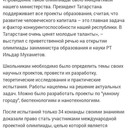
нашего министерства. Президент Татарстана
поддерживает все проекты образования, считая, что
развитие человеческого капитала – это главная задача
и фактор конкурентоспособности нашей республики. В
Татарстане очень ценят молодые таланты», –
выступил с приветственной речью на открытии
олимпиады замминистра образования и науки РТ
Ильдар Мухаметов.
Школьникам необходимо было определить темы своих
научных проектов, провести их разработку,
теоретические исследования и практические
испытания. Работы нацелены на решение актуальных
задач. Можно было разработать проекты по "умному
городу", биотехнологиям и нанотехнологиям.
После испытаний только 34 команды своими знаниями
доказали право стать участниками международной
проектной олимпиады, целью которой является