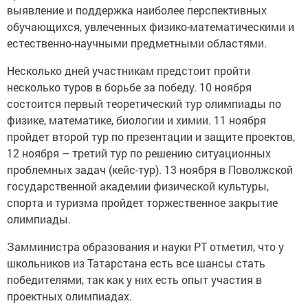
выявление и поддержка наиболее перспективных
обучающихся, увлеченных физико-математическими и
естественно-научными предметными областями.
Несколько дней участникам предстоит пройти
несколько туров в борьбе за победу. 10 ноября
состоится первый теоретический тур олимпиады по
физике, математике, биологии и химии. 11 ноября
пройдет второй тур по презентации и защите проектов,
12 ноября – третий тур по решению ситуационных
проблемных задач (кейс-тур). 13 ноября в Поволжской
государственной академии физической культуры,
спорта и туризма пройдет торжественное закрытие
олимпиады.
Замминистра образования и науки РТ отметил, что у
школьников из Татарстана есть все шансы стать
победителями, так как у них есть опыт участия в
проектных олимпиадах.