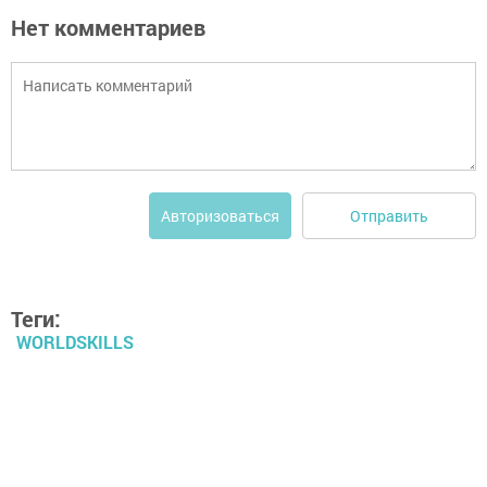
Нет комментариев
Отправить
Авторизоваться
Теги:
WORLDSKILLS