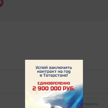
Отправить
Авторизоваться