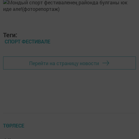
Теги:
СПОРТ ФЕСТИВАЛЕ
Перейти на страницу новости
ТӨРЛЕСЕ