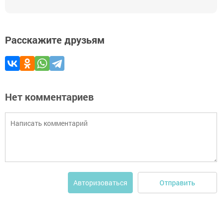
Расскажите друзьям
Нет комментариев
Отправить
Авторизоваться