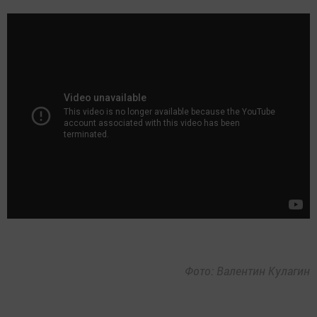
Фото: Валентин Кулагин