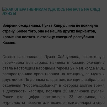
Вопреки ожиданиям, Луиза Хайруллина не покинула
страну. Более того, она не нашла других вариантов,
кроме как поехать в столицу соседней республики -
Казань.
Сказка закончилась. Луиза Хайруллина, за которую
переживала вся страна, найдена в Казани. Женщина
стала настоящим народным героем 27 мая, когда МВД
распространило ориентировки на женщину, ее мужа и
двух дочек. По данным следствия, женщина забрала из
отделения "Россельхозбанка", в котором долгое время
в должности кассира, порядка 25 миллионов рублей.
Ранее эта цифра составляла 23 миллиона, но
журналисты пересчитали похищенные доллары и евро