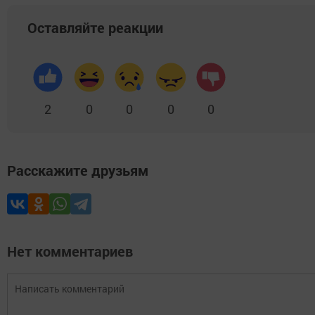
Оставляйте реакции
2
0
0
0
0
Расскажите друзьям
Нет комментариев