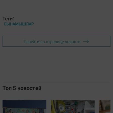
Теги:
СЫНАМЫШЛАР
Перейти на страницу новости
Топ 5 новостей