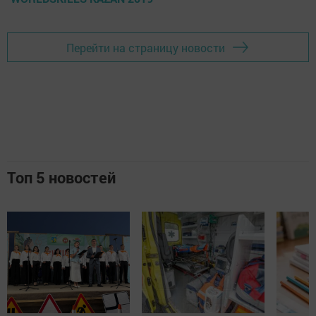
Перейти на страницу новости
Топ 5 новостей