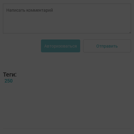
Отправить
Авторизоваться
Теги:
250