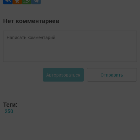
Нет комментариев
Отправить
Авторизоваться
Теги:
250