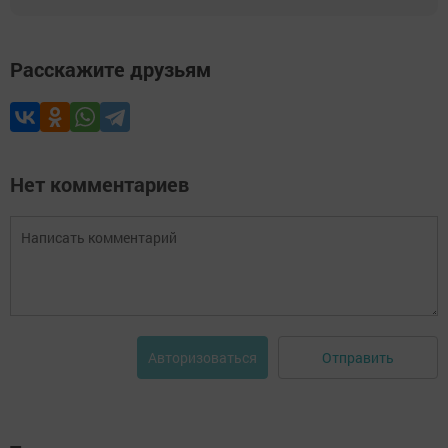
Расскажите друзьям
Нет комментариев
Отправить
Авторизоваться