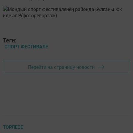
Теги:
СПОРТ ФЕСТИВАЛЕ
Перейти на страницу новости
ТӨРЛЕСЕ