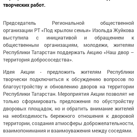
творческих работ.
Председатель Региональной общественной
организации РТ «Под крылом семьи» Изольда Жуйкова
выступила с инициативой и обращением к
общественным организациям, молодежи, жителям
Республики Татарстан поддержать Акцию «Наш двор –
территория добрососедства».
Идея Акции - предложить жителям Республики
творчески подключиться к обсуждению вопросов по
благоустройству и обновлению дворов на территории
Республики Татарстан. Мероприятия Акции позволят не
только сформировать предложения по обустройству
дворовых площадок, но и обратить внимание жителей
на необходимость бережного отношения к дворовой
территории, создания атмосферы доброжелательности,
взаимопонимания и взаимоуважения между соседями.