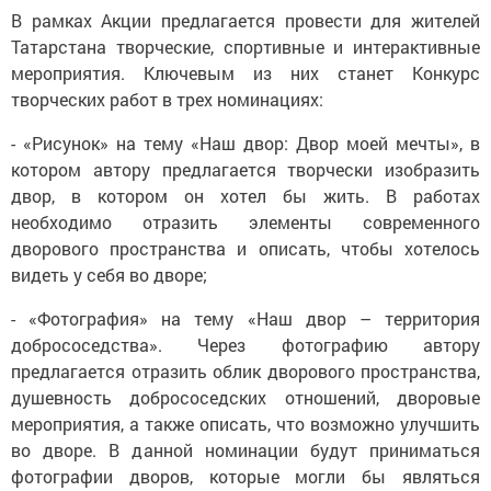
В рамках Акции предлагается провести для жителей
Татарстана творческие, спортивные и интерактивные
мероприятия. Ключевым из них станет Конкурс
творческих работ в трех номинациях:
- «Рисунок» на тему «Наш двор: Двор моей мечты», в
котором автору предлагается творчески изобразить
двор, в котором он хотел бы жить. В работах
необходимо отразить элементы современного
дворового пространства и описать, чтобы хотелось
видеть у себя во дворе;
- «Фотография» на тему «Наш двор – территория
добрососедства». Через фотографию автору
предлагается отразить облик дворового пространства,
душевность добрососедских отношений, дворовые
мероприятия, а также описать, что возможно улучшить
во дворе. В данной номинации будут приниматься
фотографии дворов, которые могли бы являться