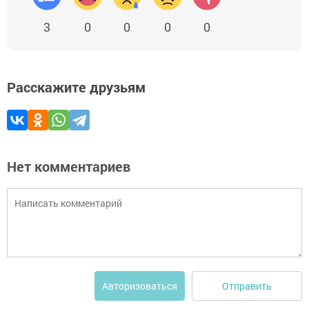
3
0
0
0
0
Расскажите друзьям
Нет комментариев
Отправить
Авторизоваться