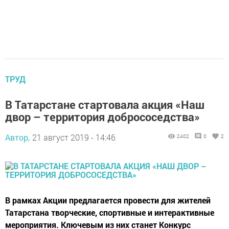
ТРУД
В Татарстане стартовала акция «Наш
двор – территория добрососедства»
Автор,
21 август 2019 - 14:46
2402
0
2
В рамках Акции предлагается провести для жителей
Татарстана творческие, спортивные и интерактивные
мероприятия. Ключевым из них станет Конкурс