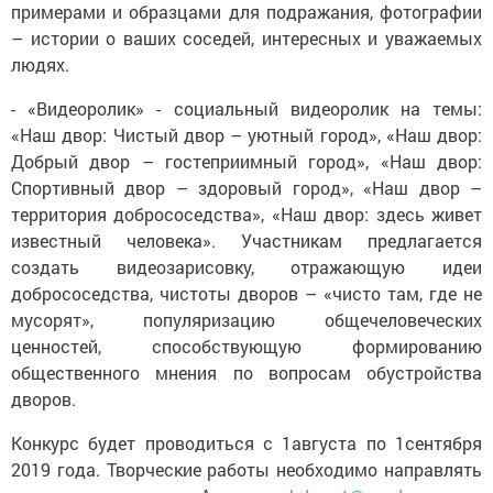
примерами и образцами для подражания, фотографии
– истории о ваших соседей, интересных и уважаемых
людях.
- «Видеоролик» - социальный видеоролик на темы:
«Наш двор: Чистый двор – уютный город», «Наш двор:
Добрый двор – гостеприимный город», «Наш двор:
Спортивный двор – здоровый город», «Наш двор –
территория добрососедства», «Наш двор: здесь живет
известный человека». Участникам предлагается
создать видеозарисовку, отражающую идеи
добрососедства, чистоты дворов – «чисто там, где не
мусорят», популяризацию общечеловеческих
ценностей, способствующую формированию
общественного мнения по вопросам обустройства
дворов.
Конкурс будет проводиться с 1августа по 1сентября
2019 года. Творческие работы необходимо направлять