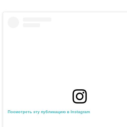
Посмотреть эту публикацию в Instagram