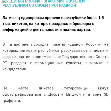
За месяц единороссы провели в республике более 1,5
тыс. пикетов, на которых раздавали брошюры с
информацией о деятельности и планах партии.
В Татарстане проходят пикеты «Единой России», на
которых жителям республики рассказывают о целях и
задачах партии в новом созыве Государственного Совета
РТ, раздают информационные буклеты, знакомят с
кандидатами.
На месте пикетов татарстанцы могут
сфотографироваться с Добрым Мишкой и в зоне 3D
граффити.