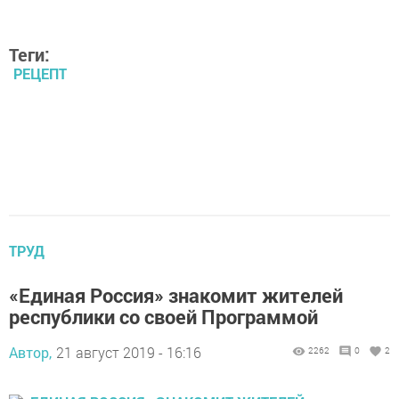
Теги:
РЕЦЕПТ
ТРУД
«Единая Россия» знакомит жителей
республики со своей Программой
Автор,
21 август 2019 - 16:16
2262
0
2