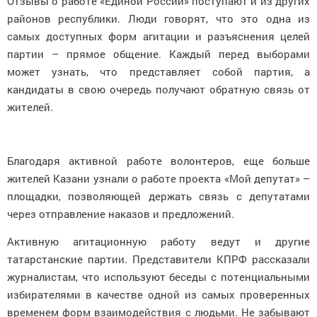
Отзывы о работе «Единой России» поступают и из других
районов республики. Люди говорят, что это одна из
самых доступных форм агитации и разъяснения целей
партии – прямое общение. Каждый перед выборами
может узнать, что представляет собой партия, а
кандидаты в свою очередь получают обратную связь от
жителей.
Благодаря активной работе волонтеров, еще больше
жителей Казани узнали о работе проекта «Мой депутат» –
площадки, позволяющей держать связь с депутатами
через отправление наказов и предложений.
Активную агитационную работу ведут и другие
татарстанские партии. Представители КПРФ рассказали
журналистам, что используют беседы с потенциальными
избирателями в качестве одной из самых проверенных
временем форм взаимодействия с людьми. Не забывают