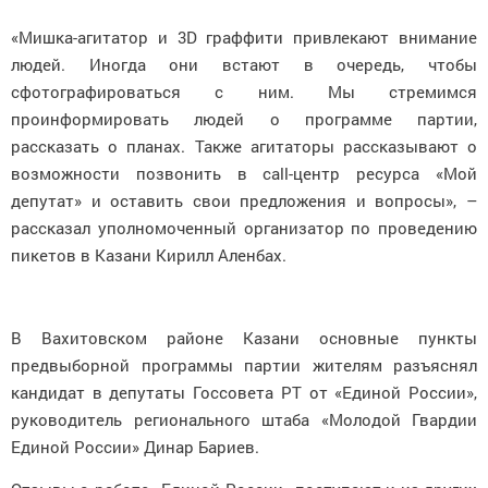
«Мишка-агитатор и 3D граффити привлекают внимание
людей. Иногда они встают в очередь, чтобы
сфотографироваться с ним. Мы стремимся
проинформировать людей о программе партии,
рассказать о планах. Также агитаторы рассказывают о
возможности позвонить в call-центр ресурса «Мой
депутат» и оставить свои предложения и вопросы», –
рассказал уполномоченный организатор по проведению
пикетов в Казани Кирилл Аленбах.
В Вахитовском районе Казани основные пункты
предвыборной программы партии жителям разъяснял
кандидат в депутаты Госсовета РТ от «Единой России»,
руководитель регионального штаба «Молодой Гвардии
Единой России» Динар Бариев.