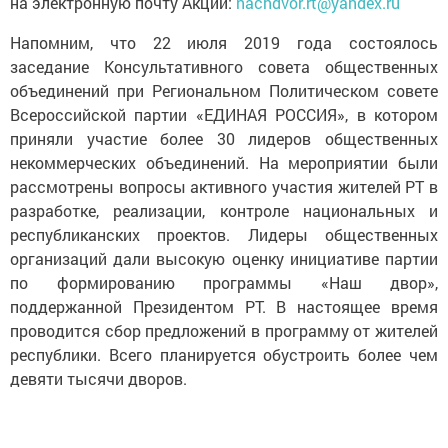
на электронную почту Акции:
nachdvor.rt@yandex.ru
Напомним, что 22 июля 2019 года состоялось
заседание Консультативного совета общественных
объединений при Региональном Политическом совете
Всероссийской партии «ЕДИНАЯ РОССИЯ», в котором
приняли участие более 30 лидеров общественных
некоммерческих объединений. На мероприятии были
рассмотрены вопросы активного участия жителей РТ в
разработке, реализации, контроле национальных и
республиканских проектов. Лидеры общественных
организаций дали высокую оценку инициативе партии
по формированию программы «Наш двор»,
поддержанной Президентом РТ. В настоящее время
проводится сбор предложений в программу от жителей
республики. Всего планируется обустроить более чем
девяти тысячи дворов.