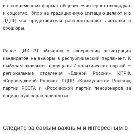
и о современных формах общения — интернет-площадках
и соцсетях. Упор на традиционную агитацию делают и в
ЛДПР, чьи представители распространяют листовки и
брошюры.
Ранее ЦИК РТ объявила о завершении регистрации
кандидатов на выборы в республиканский парламент. К
выборам оказались допущены 7 политических партий —
региональные отделения «Единой России», КПРФ,
«Справедливой России», ЛДПР, «Коммунистов России»,
партии РОСТА и «Российской партии пенсионеров за
социальную справедливость».
Следите за самым важным и интересным в