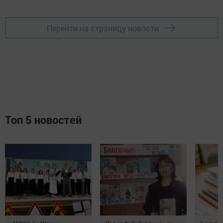
Перейти на страницу новости
Топ 5 новостей