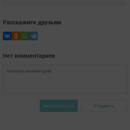
Расскажите друзьям
Нет комментариев
Отправить
Авторизоваться