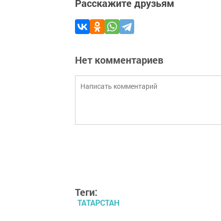
Расскажите друзьям
Нет комментариев
Теги:
ТАТАРСТАН