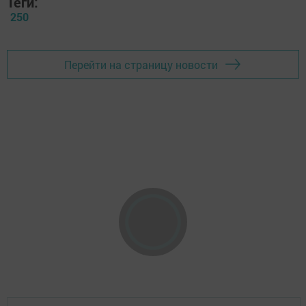
Теги:
250
Перейти на страницу новости