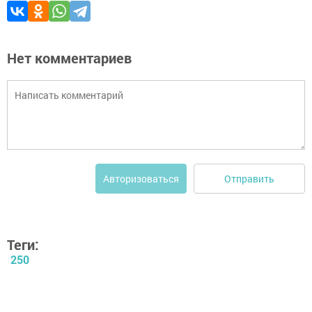
Нет комментариев
Отправить
Авторизоваться
Теги:
250