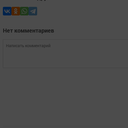
Нет комментариев