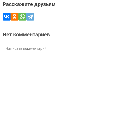
Расскажите друзьям
Нет комментариев