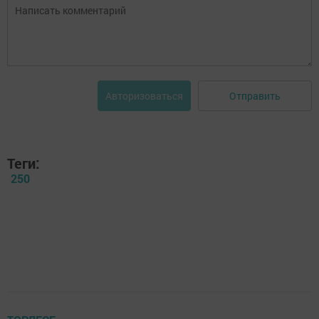
Отправить
Авторизоваться
Теги:
250