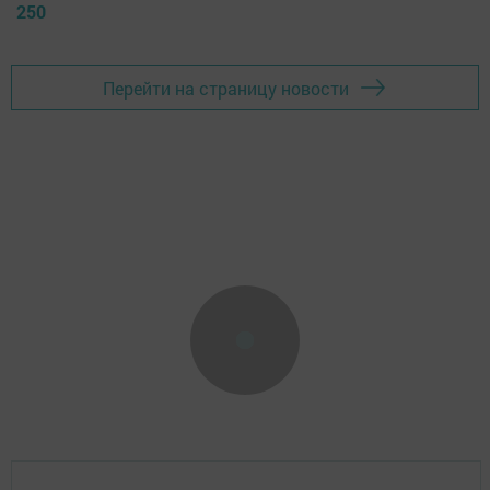
250
Перейти на страницу новости