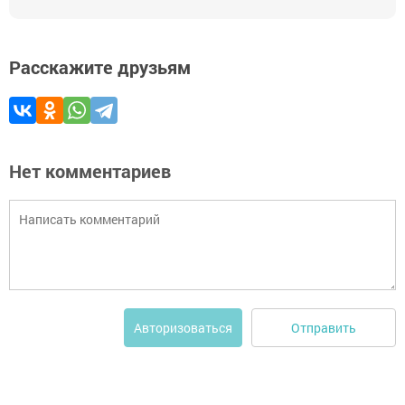
Расскажите друзьям
Нет комментариев
Отправить
Авторизоваться