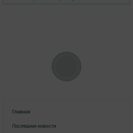
Главная
Последние новости