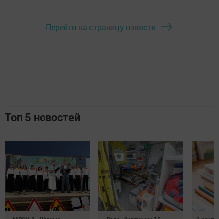
Перейти на страницу новости
Топ 5 новостей