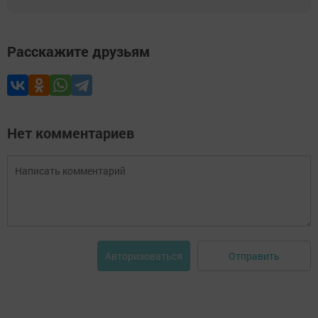
Расскажите друзьям
Нет комментариев
Отправить
Авторизоваться